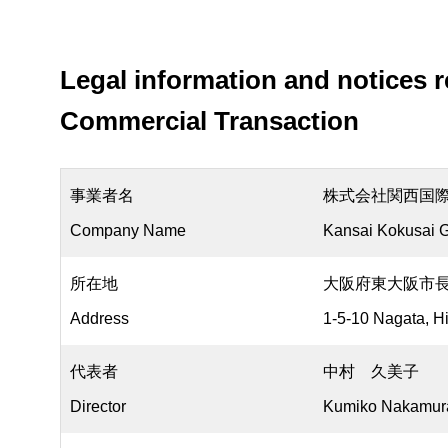
Study Abroa
Legal information and notices r
Commercial Transaction
事業者名
株式会社関西国
Company Name
Kansai Kokusai 
所在地
大阪府東大阪市
Address
1-5-10 Nagata, H
代表者
中村 久美子
Director
Kumiko Nakamu