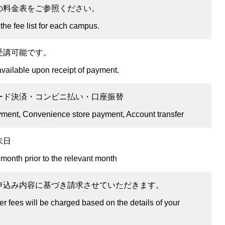
の料金表をご参照ください。
 the fee list for each campus.
受講可能です。
available upon receipt of payment.
ード決済・コンビニ払い・口座振替
yment, Convenience store payment, Account transfer
末日
 month prior to the relevant month
申込み内容に基づき請求させていただきます。
er fees will be charged based on the details of your