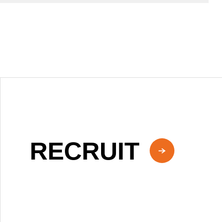
RECRUIT