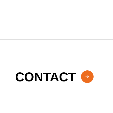
CONTACT