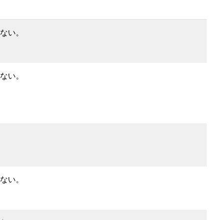
ない。
ない。
ない。