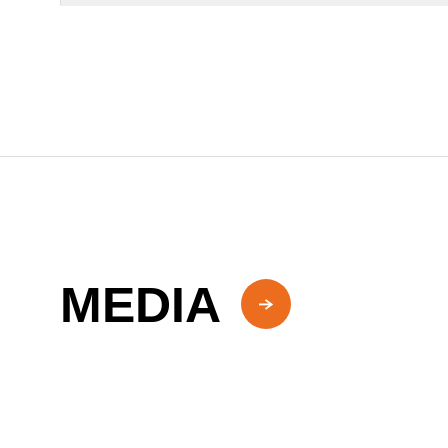
MEDIA