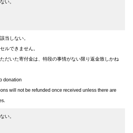
ない。
該当しない。
セルできません。
ただいた寄付金は、特段の事情がない限り返金致しかね
to donation
ons will not be refunded once received unless there are
es.
ない。