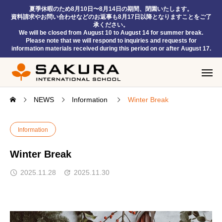
夏季休暇のため8月10日〜8月14日の期間、閉園いたします。
資料請求やお問い合わせなどのお返事も8月17日以降となりますことをご了
承ください。
We will be closed from August 10 to August 14 for summer break.
Please note that we will respond to inquiries and requests for
information materials received during this period on or after August 17.
NEWS
Information
Winter Break
Information
Winter Break
2025.11.28
2025.11.30