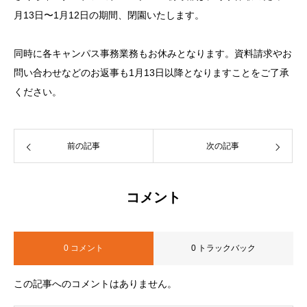
月13日〜1月12日の期間、閉園いたします。
同時に各キャンパス事務業務もお休みとなります。資料請求やお
問い合わせなどのお返事も1月13日以降となりますことをご了承
ください。
前の記事
次の記事
コメント
0 コメント
0 トラックバック
この記事へのコメントはありません。