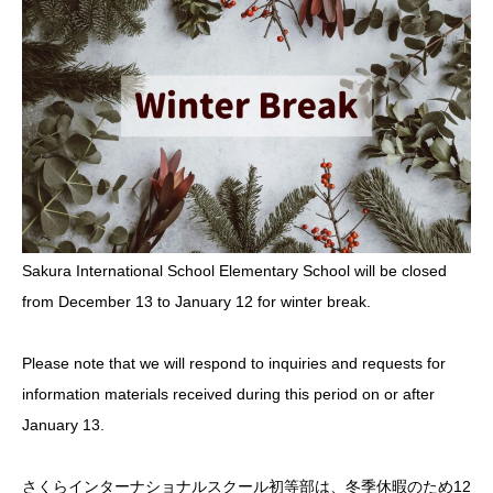
Sakura International School Elementary School will be closed
from December 13 to January 12 for winter break.
Please note that we will respond to inquiries and requests for
information materials received during this period on or after
January 13.
さくらインターナショナルスクール初等部は、冬季休暇のため12