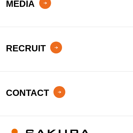
MEDIA
RECRUIT
CONTACT